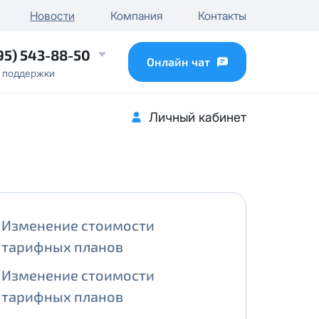
чного IP
Новости
Компания
Контакты
...
95) 543-88-50
Онлайн чат
 поддержки
Личный кабинет
Изменение стоимости
тарифных планов
Изменение стоимости
тарифных планов