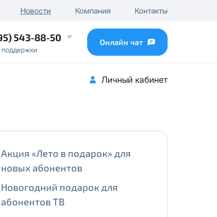
чного IP
Новости
Компания
Контакты
...
95) 543-88-50
Онлайн чат
 поддержки
Личный кабинет
Акция «Лето в подарок» для
новых абонентов
Новогодний подарок для
абонентов ТВ