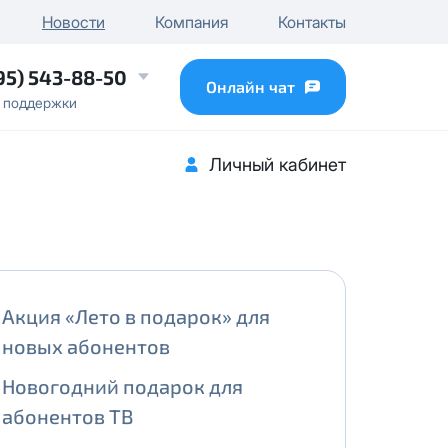
чного IP
Новости
Компания
Контакты
...
95) 543-88-50
Онлайн чат
 поддержки
Личный кабинет
Акция «Лето в подарок» для
новых абонентов
Новогодний подарок для
абонентов ТВ