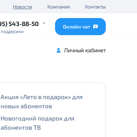
чного IP
Новости
Компания
Контакты
...
95) 543-88-50
Онлайн чат
 поддержки
Личный кабинет
Акция «Лето в подарок» для
новых абонентов
Новогодний подарок для
абонентов ТВ